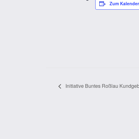
Zum Kalender
Initiative Buntes Roßlau Kundge