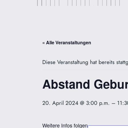
« Alle Veranstaltungen
Diese Veranstaltung hat bereits stat
Abstand Gebur
20. April 2024 @ 3:00 p.m.
–
11:3
Weitere Infos folgen