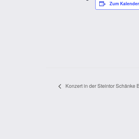
Zum Kalender
Konzert in der Steintor Schänke