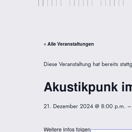
« Alle Veranstaltungen
Diese Veranstaltung hat bereits stat
Akustikpunk i
21. Dezember 2024 @ 8:00 p.m.
Weitere Infos folgen