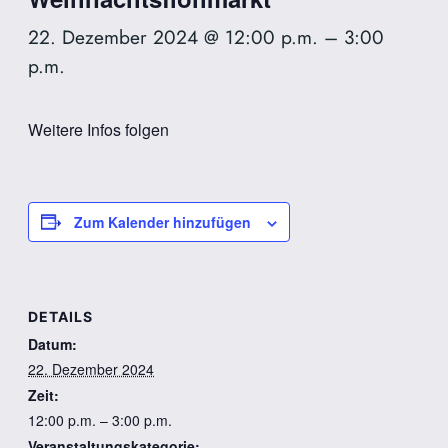
22. Dezember 2024 @ 12:00 p.m.
–
3:00
p.m.
Weitere Infos folgen
Zum Kalender hinzufügen
DETAILS
Datum:
22. Dezember 2024
Zeit:
12:00 p.m. – 3:00 p.m.
Veranstaltungskategorie: